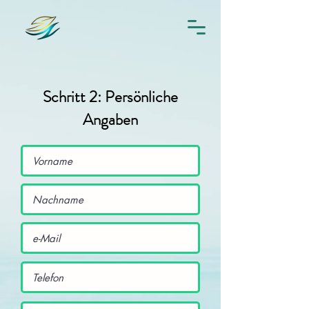
Schritt 2: Persönliche
Angaben